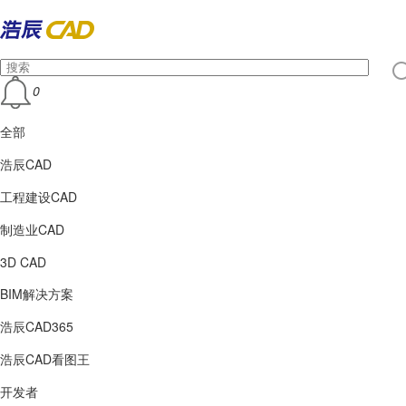
0
全部
浩辰CAD
工程建设CAD
制造业CAD
3D CAD
BIM解决方案
浩辰CAD365
浩辰CAD看图王
开发者