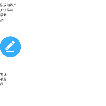
浩辰知识库
关注推荐
最新
热门
发现
话题
我