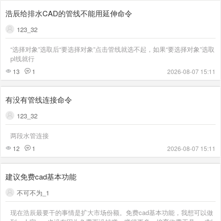
浩辰给排水CAD的管线不能用延伸命令
123_32
“选择对象”选取后“要选择对象”点击管线就选不起，如果“要选择对象”选取
pl线就行
13
1
2026-08-07 15:11
有没有管线连接命令
123_32
两段水管连接
12
1
2026-08-07 15:11
建议免费cad基本功能
不可不为_1
现在浩辰最要干的事情是扩大市场份额。免费cad基本功能，我想可以做