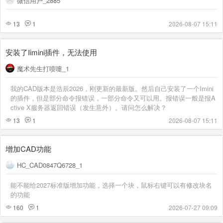
微信用户_2885
13
1
2026-08-07 15:11
安装了Iimini插件，无法使用
魔术先生打喷嚏_1
我的CAD版本是浩辰2026，刚更新的最新版。然后自己安装了一个Imini
的插件，但是部分命令报错误，一部分命令又可以用。报错误一般是报A
ctive X服务器返回错误（发生意外）。请问怎么解决？
13
1
2026-08-07 15:11
增加CAD功能
HC_CAD0847Q6728_1
能不能给2027标准版增加功能，选择一个块，鼠标右键可以有修改块名
的功能
160
1
2026-07-27 09:09