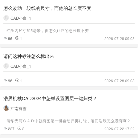
怎么改动一段线的尺寸，而他的总长度不变
CAD小白_1
红圈内尺寸加5毫米，但怎么让它的总长度不变
96
1
2026-07-28 09:08
请问这种标注怎么标出来
CAD小白_1
98
1
2026-07-28 09:08
浩辰机械CAD2024中怎样设置图层一键归类？
江南有雪
清华天河ＣＡＤ中就有图层一键自动归类功能，咱们浩辰怎么没有啊？
227
2
2026-07-22 17:22