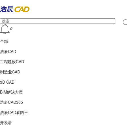
0
全部
浩辰CAD
工程建设CAD
制造业CAD
3D CAD
BIM解决方案
浩辰CAD365
浩辰CAD看图王
开发者