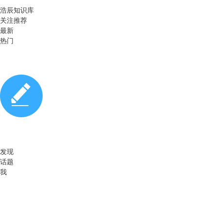
浩辰知识库
关注推荐
最新
热门
发现
话题
我