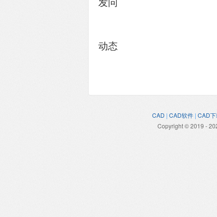
发问
动态
CAD
|
CAD软件
|
CAD下
Copyright © 2019 - 20