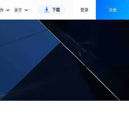
下载
登录
注册
合作
关于