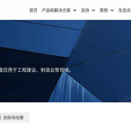
首页
产品和解决方案
支持
案例
生态
深度应用于工程建设、制造业等领域。
浩辰母线槽