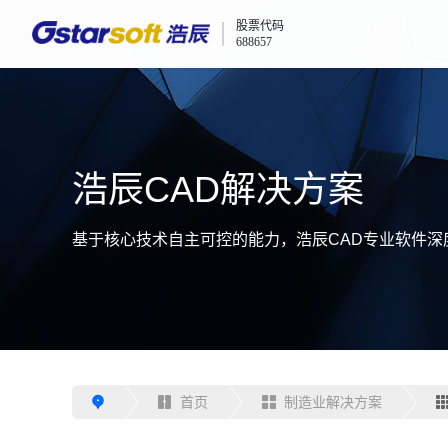
股票代码
688657
浩辰CAD解决方案
基于核心技术自主可控的能力，浩辰CAD专业软件
首页
制造业解决方案