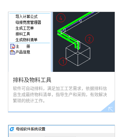
排料及物料工具
软件可自动排料，满足加工工艺需求，依据排料信
息生成最终物料清单，指导生产和采购，有效解决
繁琐的统计工作。