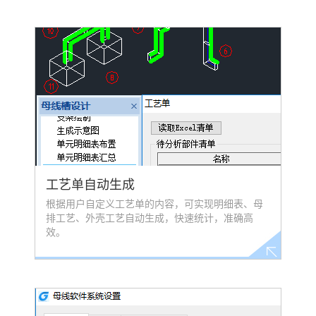
工艺单自动生成
根据用户自定义工艺单的内容，可实现明细表、母
排工艺、外壳工艺自动生成，快速统计，准确高
效。