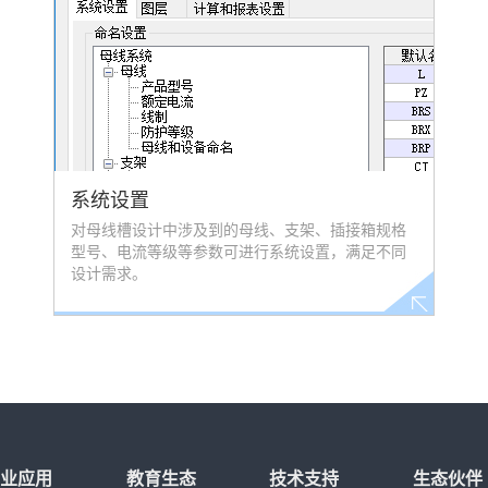
系统设置
对母线槽设计中涉及到的母线、支架、插接箱规格
型号、电流等级等参数可进行系统设置，满足不同
设计需求。
行业应用
教育生态
技术支持
生态伙伴