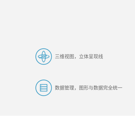
三维视图，立体呈现线
数据管理，图形与数据完全统一