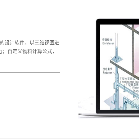
布的设计软件。以三维视图进
力；自定义物料计算公式，