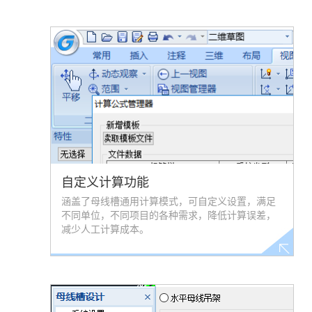
自定义计算功能
涵盖了母线槽通用计算模式，可自定义设置，满足
不同单位，不同项目的各种需求，降低计算误差，
减少人工计算成本。