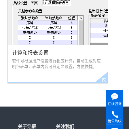
计算和报表设置
软件可根据用户设置进行相应计算，自动生成对应
明细表单，表单内容可自定义设置，方便快捷。
在线咨询
销售热线
关于浩辰
关注我们