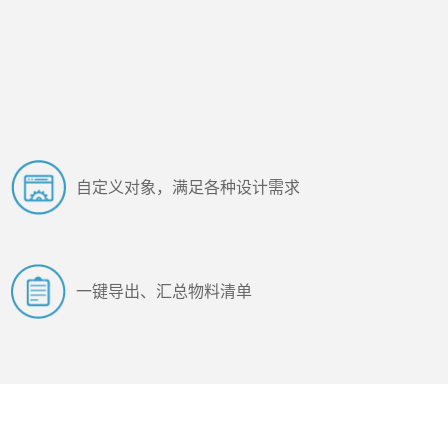
自定义对象，满足各种设计需求
一键导出、汇总物料清单