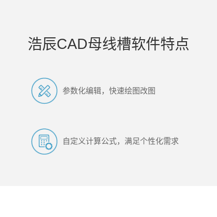
浩辰CAD母线槽软件特点
参数化编辑，快速绘图改图
自定义计算公式，满足个性化需求