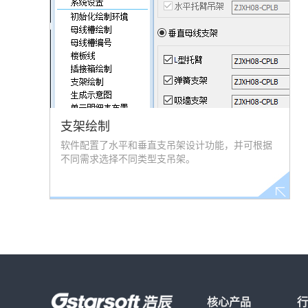
支架绘制
软件配置了水平和垂直支吊架设计功能，并可根据
不同需求选择不同类型支吊架。
核心产品