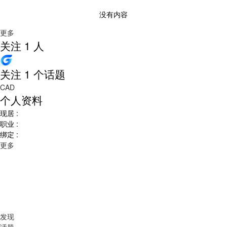
没有内容
更多
关注 1 人
关注 1 个话题
CAD
个人资料
现居 :
职业 :
绑定 :
更多
发现