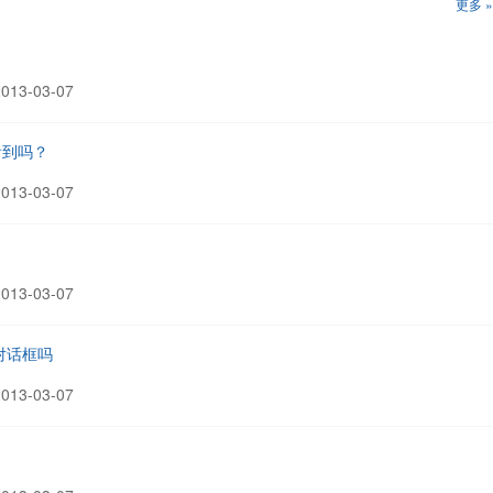
更多 »
13-03-07
看到吗？
13-03-07
？
13-03-07
对话框吗
13-03-07
？