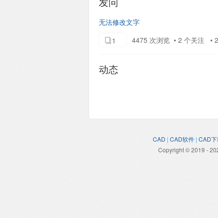
发问
无法修改文字
4475 次浏览 • 2 个关注 • 20
1
动态
CAD
|
CAD软件
|
CAD下
Copyright © 2019 - 20