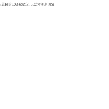
问题目前已经被锁定, 无法添加新回复