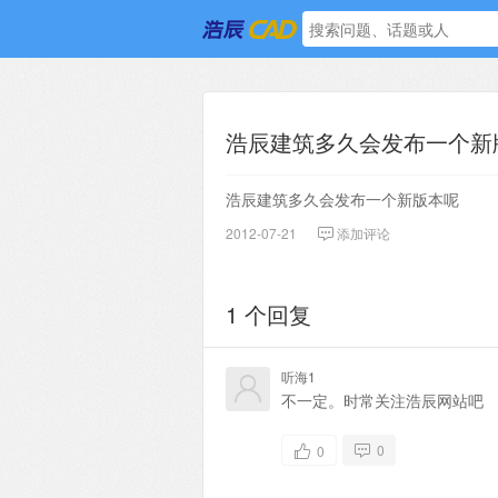
浩辰建筑多久会发布一个新
浩辰建筑多久会发布一个新版本呢
2012-07-21
添加评论
1 个回复
听海1
不一定。时常关注浩辰网站吧
0
0