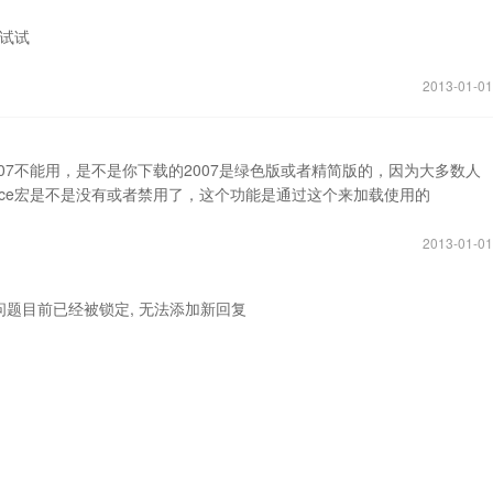
没试试
2013-01-01
果你的07不能用，是不是你下载的2007是绿色版或者精简版的，因为大多数人
office宏是不是没有或者禁用了，这个功能是通过这个来加载使用的
2013-01-01
问题目前已经被锁定, 无法添加新回复