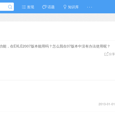
发现
话题
知识库
· · ·
能，在EXLE2007版本能用吗？怎么我在07版本中没有办法使用呢？
分享
2013-01-01