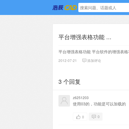
平台增强表格功能 ...
平台增强表格功能 平台软件的增强表格功
2012-07-21
添加评论
3 个回复
z6251203
使用03的，功能是可以加载的
0
0