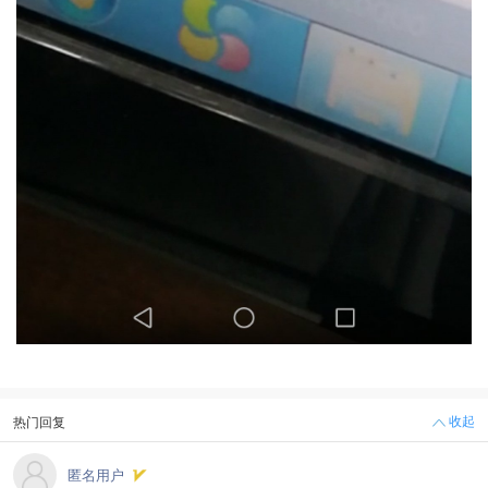
收起
热门回复
匿名用户