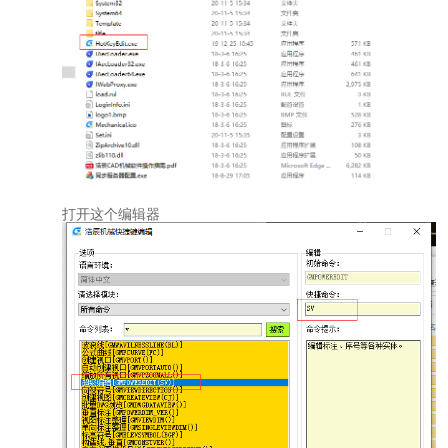
打开这个编辑器