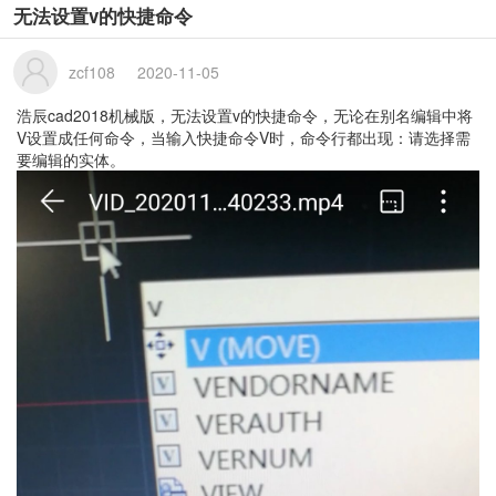
无法设置v的快捷命令
zcf108
2020-11-05
浩辰cad2018机械版，无法设置v的快捷命令，无论在别名编辑中将
V设置成任何命令，当输入快捷命令V时，命令行都出现：请选择需
要编辑的实体。