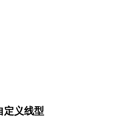
自定义线型