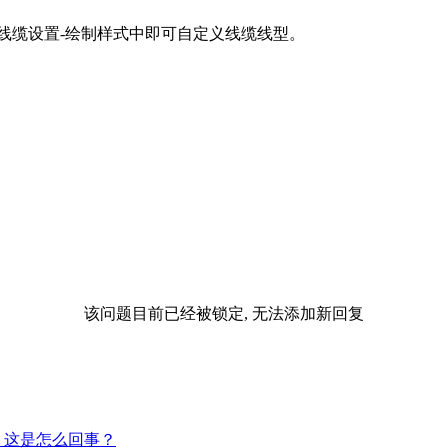
-线缆设置-绘制样式中即可自定义线缆线型。
该问题目前已经被锁定, 无法添加新回复
溃，这是怎么回事？