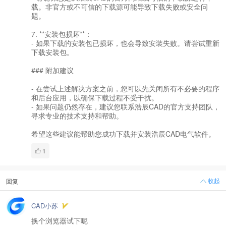
载。非官方或不可信的下载源可能导致下载失败或安全问
题。
7. **安装包损坏**：
- 如果下载的安装包已损坏，也会导致安装失败。请尝试重新
下载安装包。
### 附加建议
- 在尝试上述解决方案之前，您可以先关闭所有不必要的程序
和后台应用，以确保下载过程不受干扰。
- 如果问题仍然存在，建议您联系浩辰CAD的官方支持团队，
寻求专业的技术支持和帮助。
希望这些建议能帮助您成功下载并安装浩辰CAD电气软件。
1
收起
回复
CAD小苏
换个浏览器试下呢