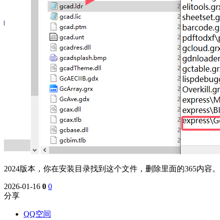
2024版本，你在安装目录找到这个文件，删除里面的365内容
2026-01-16
0
0
分享
QQ空间