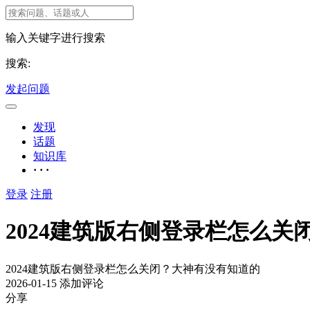
输入关键字进行搜索
搜索:
发起问题
发现
话题
知识库
· · ·
登录
注册
2024建筑版右侧登录栏怎么
2024建筑版右侧登录栏怎么关闭？大神有没有知道的
2026-01-15
添加评论
分享