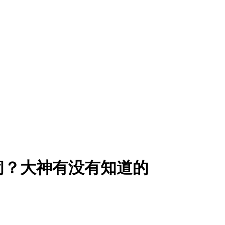
关闭？大神有没有知道的