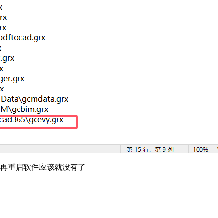
。再重启软件应该就没有了