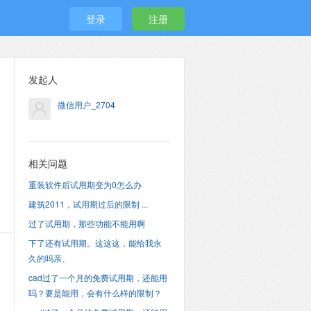
登录
注册
发起人
微信用户_2704
相关问题
重装软件后试用期变为0怎么办
建筑2011，试用期过后的限制 ...
过了试用期，那些功能不能用啊
下了还有试用期。这这这，能给我永
久的吗亲、
cad过了一个月的免费试用期，还能用
吗？要是能用，会有什么样的限制？