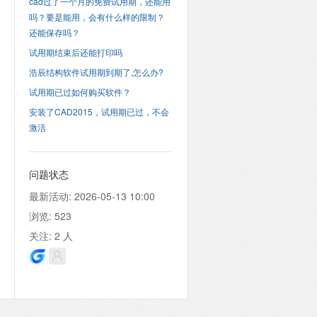
cad过了一个月的免费试用期，还能用
吗？要是能用，会有什么样的限制？
还能保存吗？
试用期结束后还能打印吗
浩辰结构软件试用期到期了,怎么办?
试用期已过如何购买软件？
安装了CAD2015，试用期已过，不会
激活
问题状态
最新活动:
2026-05-13 10:00
浏览:
523
关注:
2
人