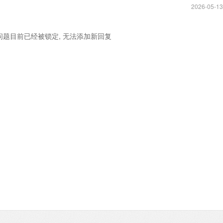
2026-05-13
问题目前已经被锁定, 无法添加新回复