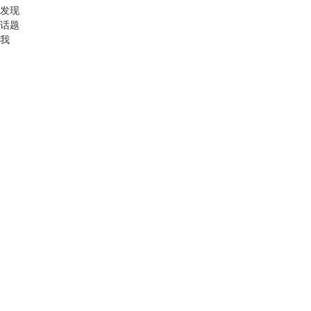
发现
话题
我