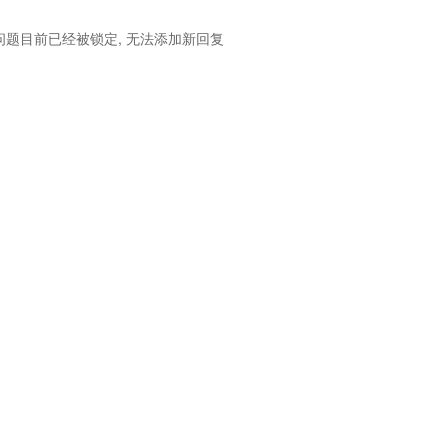
问题目前已经被锁定, 无法添加新回复