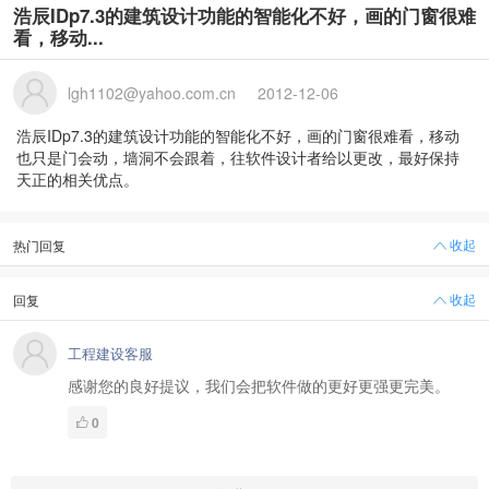
浩辰IDp7.3的建筑设计功能的智能化不好，画的门窗很难
看，移动...
lgh1102@yahoo.com.cn
2012-12-06
浩辰IDp7.3的建筑设计功能的智能化不好，画的门窗很难看，移动
也只是门会动，墙洞不会跟着，往软件设计者给以更改，最好保持
天正的相关优点。
收起
热门回复
收起
回复
工程建设客服
感谢您的良好提议，我们会把软件做的更好更强更完美。
0