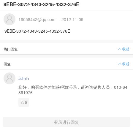
9EBE-3072-4343-3245-4332-376E
16058442@qq.com
2012-11-09
9EBE-3072-4343-3245-4332-376E
收起
热门回复
收起
回复
admin
您好，购买软件才能获得激活码，请咨询销售人员：010-64
861076
0
登录进行回复