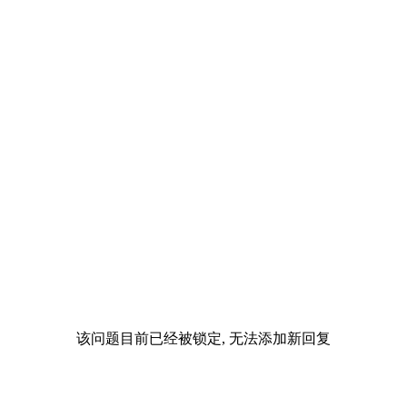
该问题目前已经被锁定, 无法添加新回复