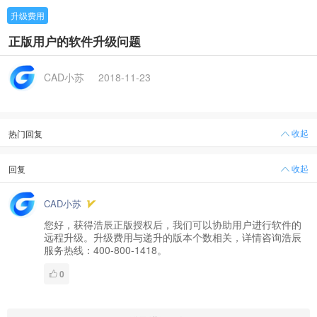
升级费用
正版用户的软件升级问题
CAD小苏
2018-11-23
收起
热门回复
收起
回复
CAD小苏
您好，获得浩辰正版授权后，我们可以协助用户进行软件的
远程升级。升级费用与递升的版本个数相关，详情咨询浩辰
服务热线：400-800-1418。
0