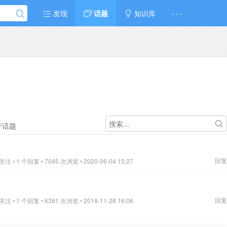
发现
话题
知识库
· · ·
于话题
回复
 • 1 个回复 • 7045 次浏览 • 2020-06-04 15:27
回复
 • 1 个回复 • 6381 次浏览 • 2018-11-28 16:06