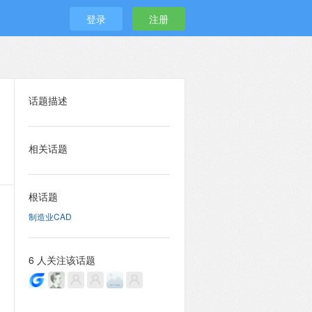
登录
注册
话题描述
相关话题
根话题
制造业CAD
6 人关注该话题