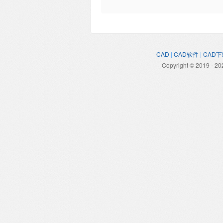
CAD
|
CAD软件
|
CAD下
Copyright © 2019 - 20