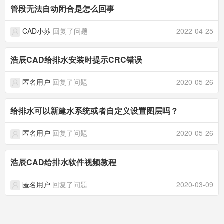
管段无法自动闭合是怎么回事
CAD小苏
回复了问题
2022-04-25
浩辰CAD给排水安装时提示CRC错误
匿名用户
回复了问题
2020-05-26
给排水可以新建水系统或者自定义设置图层吗？
匿名用户
回复了问题
2020-05-26
浩辰CAD给排水软件视频教程
匿名用户
回复了问题
2020-03-09