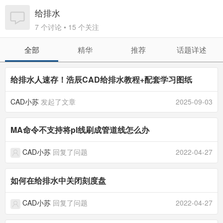
给排水
7 个讨论 • 15 个关注
全部
精华
推荐
话题详述
给排水人速存！浩辰CAD给排水教程+配套学习图纸
CAD小苏
发起了文章
2025-09-03
MA命令不支持将pl线刷成管道线怎么办
CAD小苏
回复了问题
2022-04-27
如何在给排水中关闭刻度盘
CAD小苏
回复了问题
2022-04-27