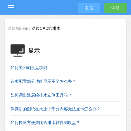
登录
注册
浩辰知识库 /
浩辰CAD给排水
显示
如何关闭刻度盘功能
选项配置部分功能显示不全怎么办？
如何调出浩辰给排水左侧工具箱？
保存后的图纸在天正中部分内容无法显示怎么办？
如何快速方便关闭给排水软件刻度盘？