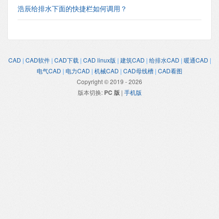
浩辰给排水下面的快捷栏如何调用？
CAD
|
CAD软件
|
CAD下载
|
CAD linux版
|
建筑CAD
|
给排水CAD
|
暖通CAD
|
电气CAD
|
电力CAD
|
机械CAD
|
CAD母线槽
|
CAD看图
Copyright © 2019 - 2026
版本切换:
PC 版
|
手机版