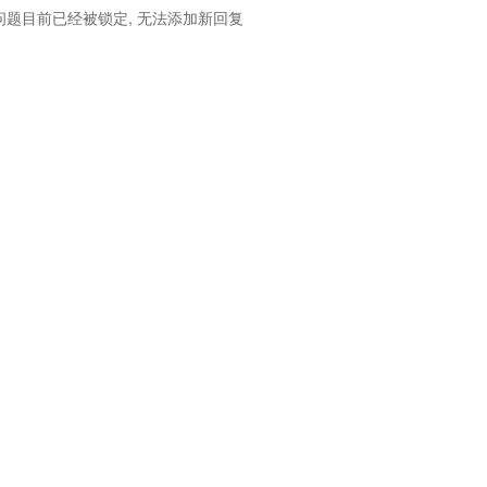
问题目前已经被锁定, 无法添加新回复