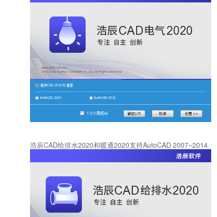
浩辰CAD给排水2020和暖通2020支持AutoCAD 2007~2014