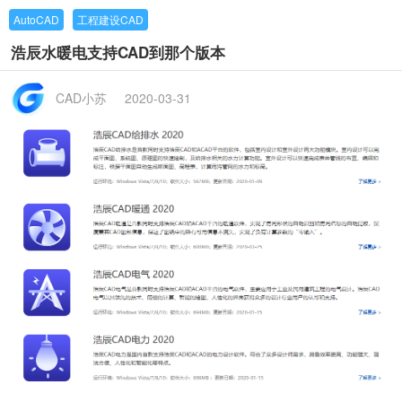
AutoCAD
工程建设CAD
浩辰水暖电支持CAD到那个版本
CAD小苏
2020-03-31