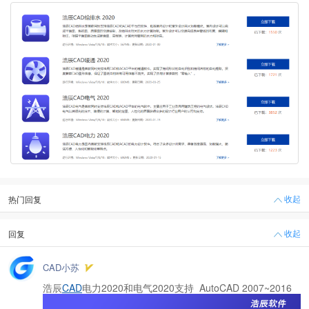
收起
热门回复
收起
回复
CAD小苏
浩辰
CAD
电力2020和电气2020支持 AutoCAD 2007~2016