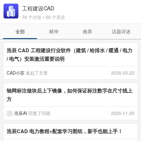
工程建设CAD
70 个讨论 • 50 个关注
全部
精华
推荐
话题详述
浩辰 CAD 工程建设行业软件（建筑 / 给排水 / 暖通 / 电力
/ 电气）安装激活重要说明
CAD小苏
发起了文章
2026-05-22
轴网标注做块后上下镜像，如何保证标注数字在尺寸线上
方
浩辰AI
回复了问题
2025-11-25
浩辰CAD 电力教程+配套学习图纸，新手也能上手！