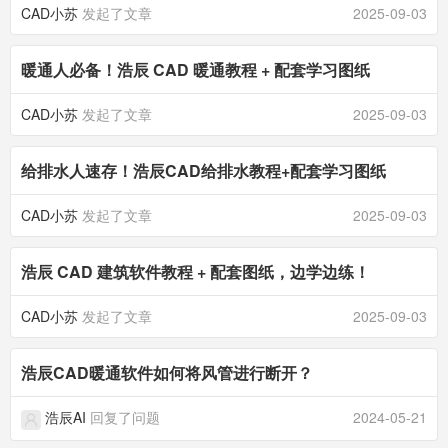
CAD小苏
发起了文章
2025-09-03
暖通人必备！浩辰 CAD 暖通教程 + 配套学习图纸
CAD小苏
发起了文章
2025-09-03
给排水人速存！浩辰CAD给排水教程+配套学习图纸
CAD小苏
发起了文章
2025-09-03
浩辰 CAD 建筑软件教程 + 配套图纸，边学边练！
CAD小苏
发起了文章
2025-09-03
浩辰CAD暖通软件如何将风管进行断开？
浩辰AI
回复了问题
2024-05-21