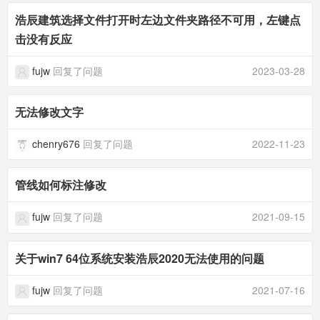
浩辰建筑选择文件打开时左边文件夹路径不可用，左键点
击没有反应
fujw
回复了问题
2023-03-28
无法修改文字
chenry676
回复了问题
2022-11-23
管线如何标注修改
fujw
回复了问题
2021-09-15
关于win7 64位系统安装浩辰2020无法使用的问题
fujw
回复了问题
2021-07-16