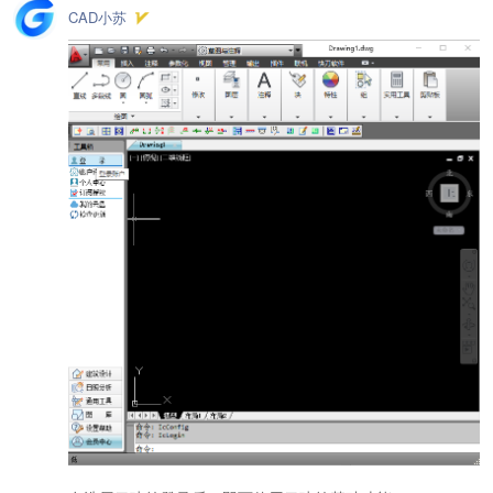
CAD小苏