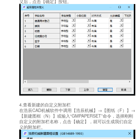
义后，点击【确定】按钮。
4.查看新建的自定义附加栏
在浩辰CAD机械软件中调用【浩辰机械】→【图纸（F）】→
【新建图框（N）】或输入“GMPAPERSET”命令，选择刚刚
自定义的附加栏名称，点击【确定】，就可以生成我们自定
义的附加栏。