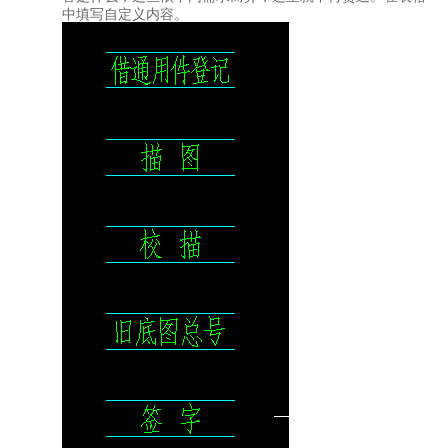
中填写自定义内容。