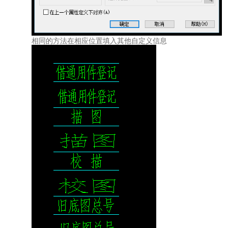
相同的方法在相应位置填入其他自定义信息