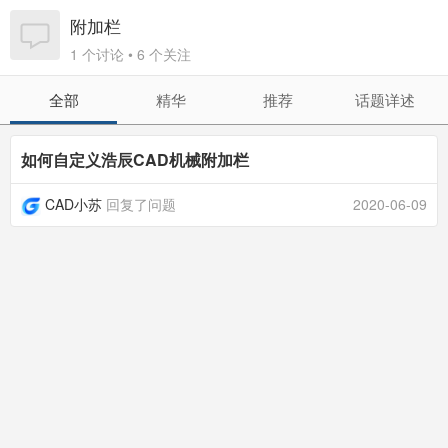
附加栏
1 个讨论 • 6 个关注
全部
精华
推荐
话题详述
如何自定义浩辰CAD机械附加栏
CAD小苏
回复了问题
2020-06-09