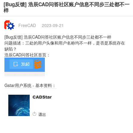
[Bug反馈] 浩辰CAD问答社区账户信息不同步三处都不一
样
FreeCAD
2023-09-21
[Bug反馈] 浩辰CAD问答社区账户信息不同步三处都不一样
问题描述：三处的用户头像和用户名称均不一样，是否是系统存在
缺陷？
浩辰CAD问答社区首页：
Gstar用户系统 - 基本资料：