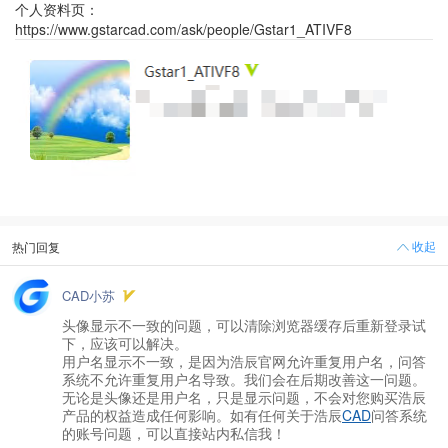
个人资料页：
https://www.gstarcad.com/ask/people/Gstar1_ATIVF8
收起
热门回复
CAD小苏
头像显示不一致的问题，可以清除浏览器缓存后重新登录试
下，应该可以解决。
用户名显示不一致，是因为浩辰官网允许重复用户名，问答
系统不允许重复用户名导致。我们会在后期改善这一问题。
无论是头像还是用户名，只是显示问题，不会对您购买浩辰
产品的权益造成任何影响。如有任何关于浩辰
CAD
问答系统
的账号问题，可以直接站内私信我！