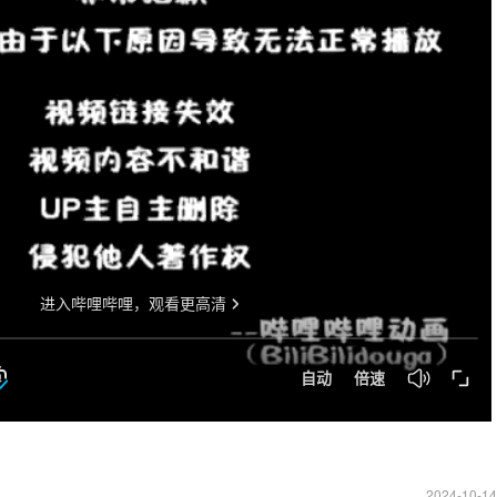
2024-10-14