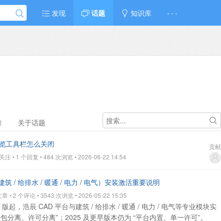
发现
话题
知识库
· · ·
章
关于话题
键预览工具栏怎么关闭
贡献
 • 1 个回复 • 484 次浏览 • 2026-06-22 14:54
 / 给排水 / 暖通 / 电力 / 电气）安装激活重要说明
• 2 个评论 • 3543 次浏览 • 2026-05-22 15:35
26 版起，浩辰 CAD 平台与建筑 / 给排水 / 暖通 / 电力 / 电气等专业模块实
装包分离、许可分离”；2025 及更早版本仍为 “平台内置、单一许可”。