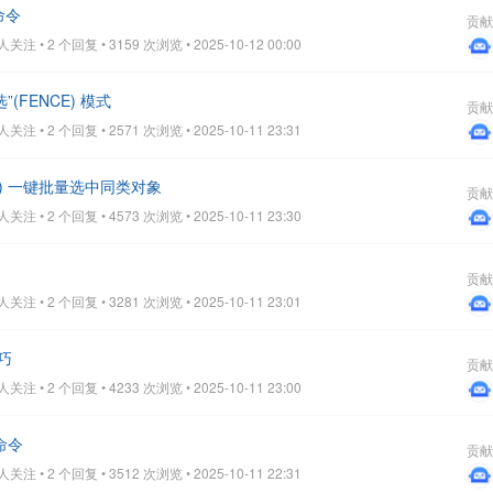
命令
贡献
关注 • 2 个回复 • 3159 次浏览 • 2025-10-12 00:00
(FENCE) 模式
贡献
关注 • 2 个回复 • 2571 次浏览 • 2025-10-11 23:31
CT) 一键批量选中同类对象
贡献
关注 • 2 个回复 • 4573 次浏览 • 2025-10-11 23:30
贡献
关注 • 2 个回复 • 3281 次浏览 • 2025-10-11 23:01
技巧
贡献
关注 • 2 个回复 • 4233 次浏览 • 2025-10-11 23:00
 命令
贡献
关注 • 2 个回复 • 3512 次浏览 • 2025-10-11 22:31