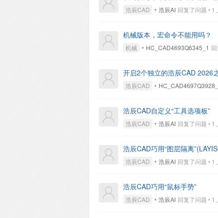
•
浩辰CAD
浩辰AI
回复了问题 • 1 人
机械版本，宏命令不能用吗？
•
机械
HC_CAD4693Q6345_1
回复
开启2个独立的浩辰CAD 2026
•
浩辰CAD
HC_CAD4697Q3928
浩辰CAD自定义“工具选项板”
•
浩辰CAD
浩辰AI
回复了问题 • 1 人
浩辰CAD巧用“图层隔离”(LAYIS
•
浩辰CAD
浩辰AI
回复了问题 • 1 人
浩辰CAD巧用“鼠标手势”
•
浩辰CAD
浩辰AI
回复了问题 • 1 人