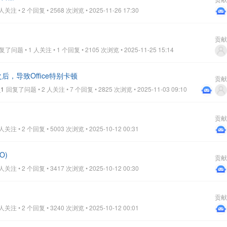
关注 • 2 个回复 • 2568 次浏览 • 2025-11-26 17:30
贡献
了问题 • 1 人关注 • 1 个回复 • 2105 次浏览 • 2025-11-25 15:14
之后，导致Office特别卡顿
贡献
_1
回复了问题 • 2 人关注 • 7 个回复 • 2825 次浏览 • 2025-11-03 09:10
贡献
关注 • 2 个回复 • 5003 次浏览 • 2025-10-12 00:31
O)
贡献
关注 • 2 个回复 • 3417 次浏览 • 2025-10-12 00:30
贡献
关注 • 2 个回复 • 3240 次浏览 • 2025-10-12 00:01