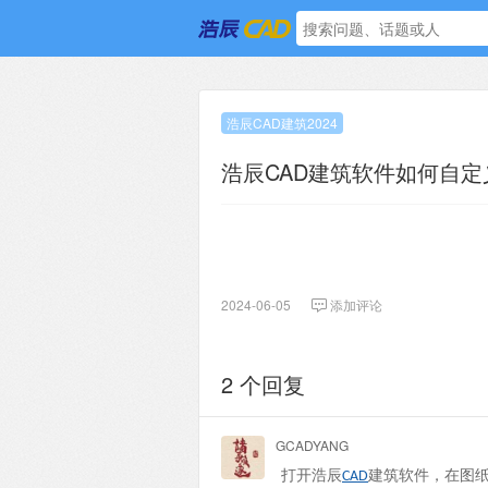
浩辰CAD建筑2024
浩辰CAD建筑软件如何自定
2024-06-05
添加评论
2 个回复
GCADYANG
打开浩辰
建筑软件，在图
CAD