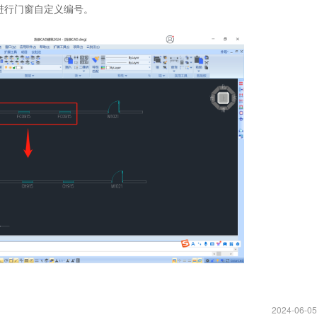
进行门窗自定义编号。
2024-06-05