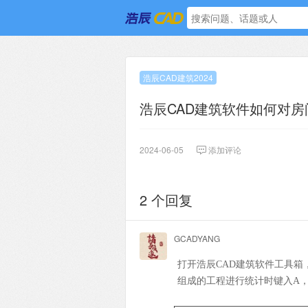
浩辰CAD建筑2024
浩辰CAD建筑软件如何对
2024-06-05
添加评论
2 个回复
GCADYANG
打开浩辰
CAD建筑软件工具箱
组成的工程进行统计时键入A