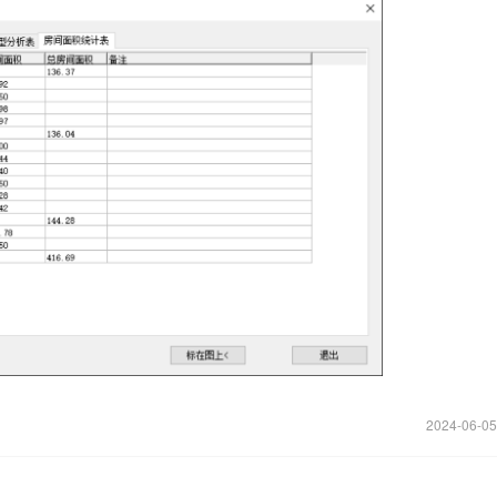
2024-06-05