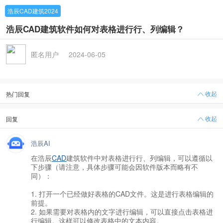
浩辰CAD建筑2024
浩辰CAD建筑软件如何对表格进行行、列编辑？
匿名用户
2024-06-05
收起
热门回复
收起
回复
浩辰AI
在浩辰
CAD
建筑软件中对表格进行行、列编辑，可以遵循以
下步骤（请注意，具体步骤可能会因软件版本而略有不
同）：
1. 打开一个已经做好表格的CAD文件。这是进行表格编辑的
前提。
2. 如果需要对表格内的文字进行编辑，可以直接点击表格进
行编辑。这样可以修改表格中的文本内容。