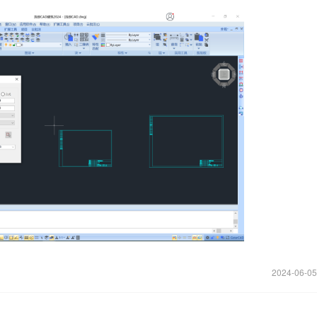
2024-06-05