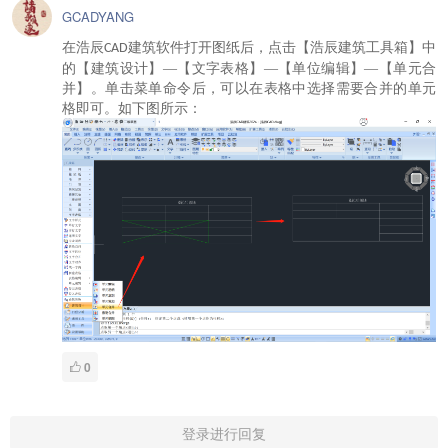
GCADYANG
在浩辰
建筑软件打开图纸后，点击【浩辰建筑工具箱】中
CAD
的【建筑设计】—【文字表格】—【单位编辑】—【单元合
并】。单击菜单命令后，可以在表格中选择需要合并的单元
格即可。如下图所示：
0
登录进行回复