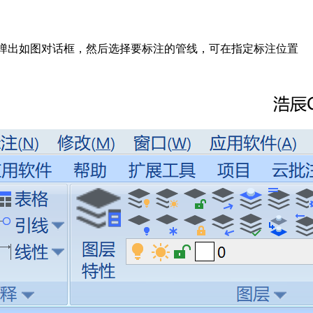
弹出如图对话框，然后选择要标注的管线，可在指定标注位置