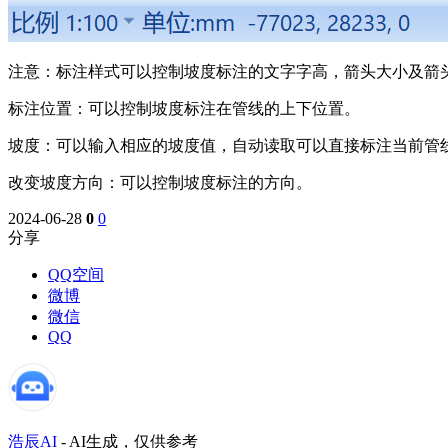
注意：标注样式可以控制坡度标注的文字字高，箭头大小及箭
标注位置：可以控制坡度标注在管线的上下位置。
坡度：可以输入相应的坡度值，自动读取可以直接标注当前管
改变坡度方向：可以控制坡度标注的方向。
2024-06-28
0
0
分享
QQ空间
微博
微信
QQ
浩辰AI
-
AI生成，仅供参考