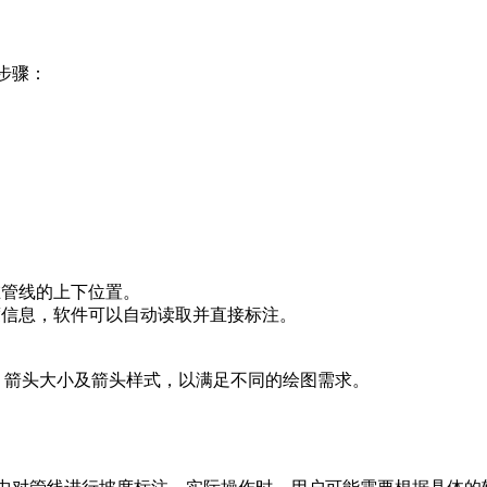
步骤：
在管线的上下位置。
度信息，软件可以自动读取并直接标注。
高、箭头大小及箭头样式，以满足不同的绘图需求。