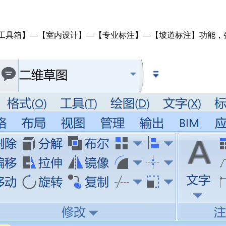
工具箱】—【室内设计】—【专业标注】—【坡道标注】功能，