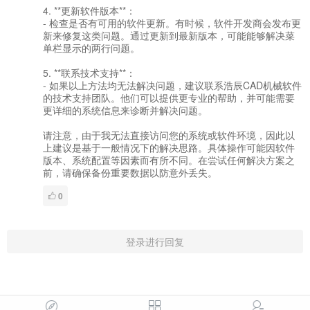
4. **更新软件版本**：
- 检查是否有可用的软件更新。有时候，软件开发商会发布更
新来修复这类问题。通过更新到最新版本，可能能够解决菜
单栏显示的两行问题。
5. **联系技术支持**：
- 如果以上方法均无法解决问题，建议联系浩辰CAD机械软件
的技术支持团队。他们可以提供更专业的帮助，并可能需要
更详细的系统信息来诊断并解决问题。
请注意，由于我无法直接访问您的系统或软件环境，因此以
上建议是基于一般情况下的解决思路。具体操作可能因软件
版本、系统配置等因素而有所不同。在尝试任何解决方案之
前，请确保备份重要数据以防意外丢失。
0
登录进行回复