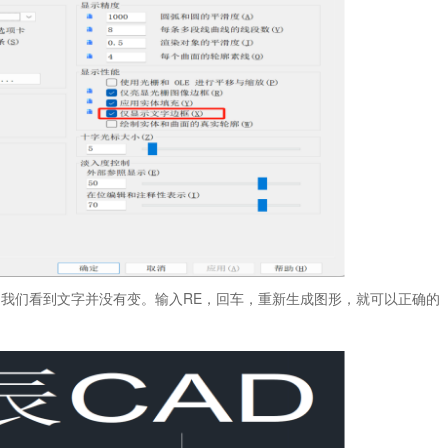
我们看到文字并没有变。输入RE，回车，重新生成图形，就可以正确的