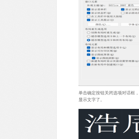
单击确定按钮关闭选项对话框，
显示文字了。