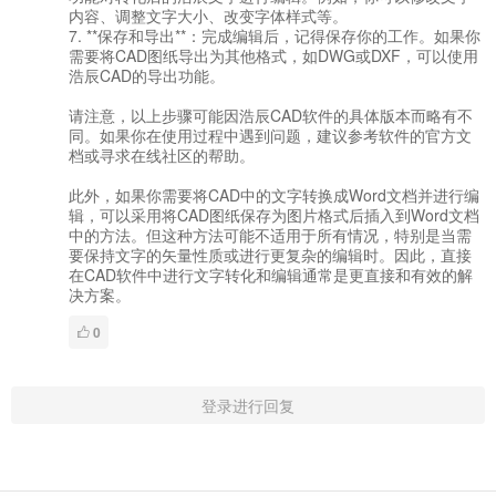
内容、调整文字大小、改变字体样式等。
7. **保存和导出**：完成编辑后，记得保存你的工作。如果你
需要将CAD图纸导出为其他格式，如DWG或DXF，可以使用
浩辰CAD的导出功能。
请注意，以上步骤可能因浩辰CAD软件的具体版本而略有不
同。如果你在使用过程中遇到问题，建议参考软件的官方文
档或寻求在线社区的帮助。
此外，如果你需要将CAD中的文字转换成Word文档并进行编
辑，可以采用将CAD图纸保存为图片格式后插入到Word文档
中的方法。但这种方法可能不适用于所有情况，特别是当需
要保持文字的矢量性质或进行更复杂的编辑时。因此，直接
在CAD软件中进行文字转化和编辑通常是更直接和有效的解
决方案。
0
登录进行回复