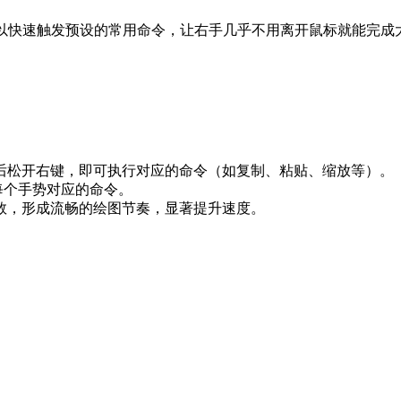
可以快速触发预设的常用命令，让右手几乎不用离开鼠标就能完成
然后松开右键，即可执行对应的命令（如复制、粘贴、缩放等）。
义每个手势对应的命令。
数，形成流畅的绘图节奏，显著提升速度。