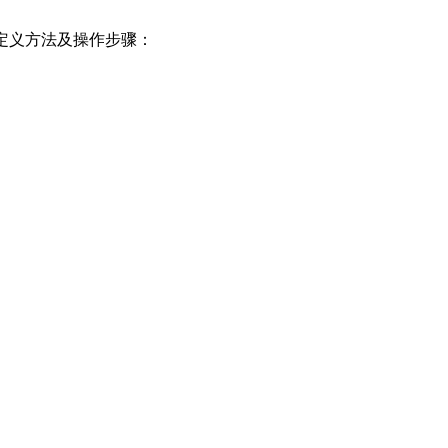
定义方法及操作步骤：