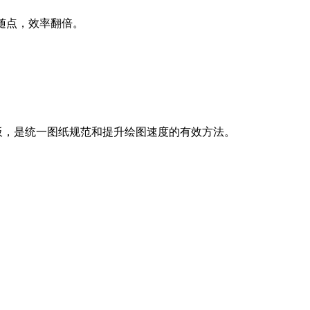
随点，效率翻倍。
项板，是统一图纸规范和提升绘图速度的有效方法。