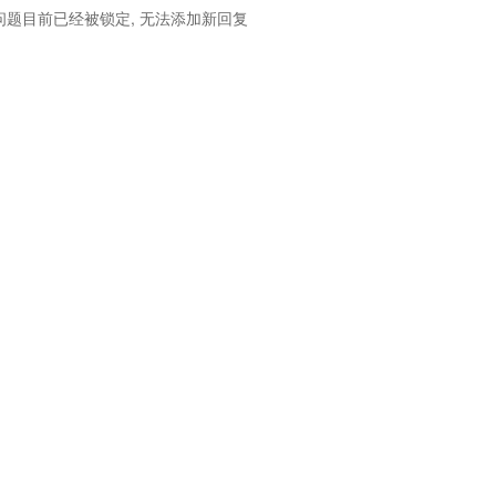
问题目前已经被锁定, 无法添加新回复