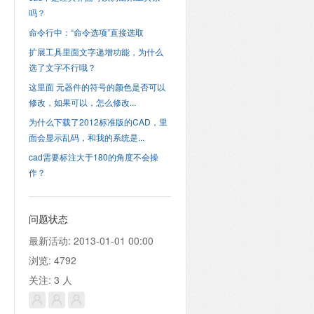
吗？
命令行中：“命令选项”直接选取
扩展工具里面文字递增功能，为什么
选了文字不行哦？
这里面 元器件的符号的颜色是否可以
修改，如果可以，怎么修改...
为什么下载了2012标准版的CAD，里
面会显示乱码，和我的系统是...
cad需要标注大于180的角度不会操
作？
问题状态
最新活动:
2013-01-01 00:00
浏览:
4792
关注:
3
人