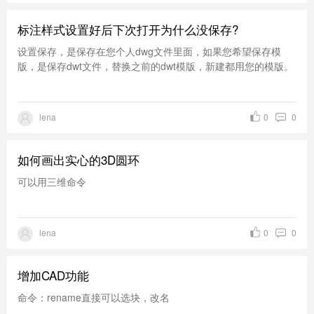
标注样式设置好后下次打开为什么没保存?
设置保存，是保存在您个人dwg文件里面，如果您希望保存模
版，是保存dwt文件，替换之前的dwt模版，新建都用您的模版。
lena
0
0
如何画出实心的3D圆环
可以用三维命令
lena
0
0
增加CAD功能
命令：rename直接可以选块，改名