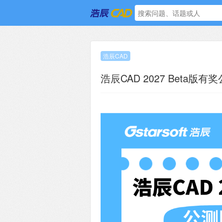
浩辰CAD
浩辰CAD 2027 Beta版