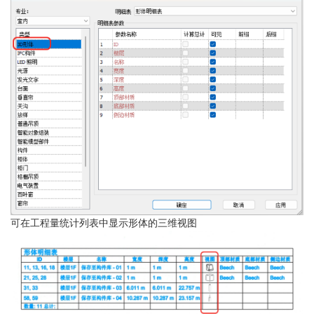
可在工程量统计列表中显示形体的三维视图