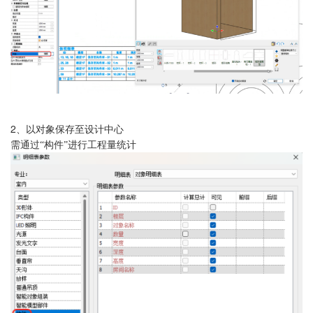
2、
以对象保存至设计中心
需通过
“构件”进行工程量统计