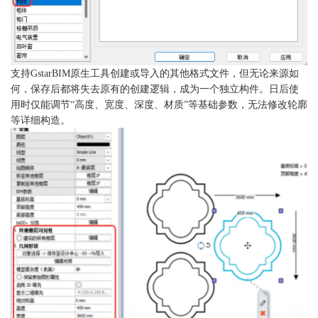
支持
GstarBIM原生工具创建或导入的其他格式文件，但无论来源如
何，保存后都将失去原有的创建逻辑，成为一个独立构件。日后使
用时仅能调节“高度、宽度、深度、材质”等基础参数，无法修改轮廓
等详细构造。