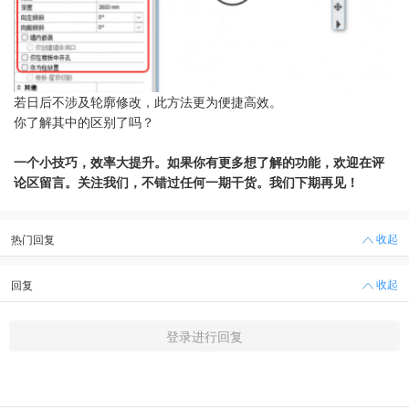
若日后不涉及轮廓修改
，
此方法
更为便捷高效
。
你了解其中的区别了吗？
一个小技巧，效率大提升。如果你有更多想了解的功能，欢迎在评
论区留言。关注我们，不错过任何一期干货。我们下期再见！
收起
热门回复
收起
回复
登录进行回复