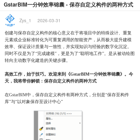
GstarBIM一分钟效率锦囊 - 保存自定义构件的两种方式
Zys_1
2026-03-31
创建与保存自定义构件的核心意义在于将项目中的特殊设计、重复
元素或企业标准转化为可重复调用的智能资产，从而极大提升建模
效率、保证设计质量与一致性，并实现知识与经验的数字化沉淀。
同时
不仅是为了
“完成建模”，更是为了“聪明地工作”。是从被动绘图
转向主动数字化建造的关键步骤。
高效工作，始于技巧。欢迎来到《
GstarBIM一分钟效率锦囊》。今
天，我将带你解锁：
保存自定义构件的两种方式
在
GstarBIM中，保存自定义构件有两种方式，分别是“保存至构件
库”与“以对象保存至设计中心”