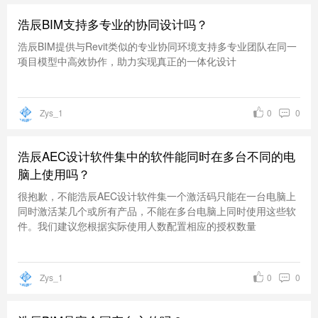
浩辰BIM支持多专业的协同设计吗？
浩辰BIM提供与Revit类似的专业协同环境支持多专业团队在同一
项目模型中高效协作，助力实现真正的一体化设计
Zys_1
0
0
浩辰AEC设计软件集中的软件能同时在多台不同的电
脑上使用吗？
很抱歉，不能浩辰AEC设计软件集一个激活码只能在一台电脑上
同时激活某几个或所有产品，不能在多台电脑上同时使用这些软
件。我们建议您根据实际使用人数配置相应的授权数量
Zys_1
0
0