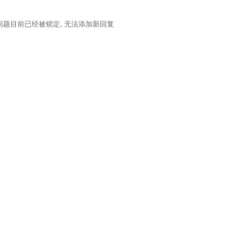
问题目前已经被锁定, 无法添加新回复